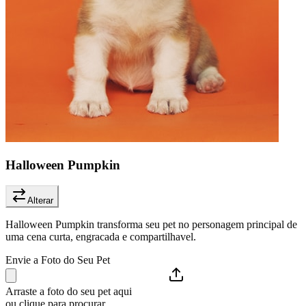
Halloween Pumpkin
Alterar
Halloween Pumpkin transforma seu pet no personagem principal de
uma cena curta, engracada e compartilhavel.
Envie a Foto do Seu Pet
Arraste a foto do seu pet aqui
ou clique para procurar