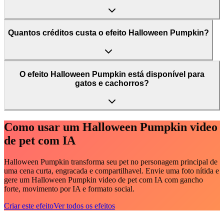
Quantos créditos custa o efeito Halloween Pumpkin?
O efeito Halloween Pumpkin está disponível para
gatos e cachorros?
Como usar um Halloween Pumpkin video
de pet com IA
Halloween Pumpkin transforma seu pet no personagem principal de
uma cena curta, engracada e compartilhavel. Envie uma foto nítida e
gere um Halloween Pumpkin video de pet com IA com gancho
forte, movimento por IA e formato social.
Criar este efeito
Ver todos os efeitos