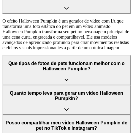
O efeito Halloween Pumpkin é um gerador de vídeo com IA que
transforma uma foto estática do pet em um vídeo animado.
Halloween Pumpkin transforma seu pet no personagem principal de
uma cena curta, engracada e compartilhavel. Ele usa modelos
avançados de aprendizado profundo para criar movimentos realistas
e efeitos visuais impressionantes a partir de uma única imagem.
Que tipos de fotos de pets funcionam melhor com o
Halloween Pumpkin?
Quanto tempo leva para gerar um vídeo Halloween
Pumpkin?
Posso compartilhar meu vídeo Halloween Pumpkin de
pet no TikTok e Instagram?