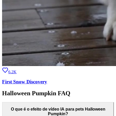
6.2K
First Snow Discovery
Halloween Pumpkin FAQ
O que é o efeito de vídeo IA para pets Halloween
Pumpkin?