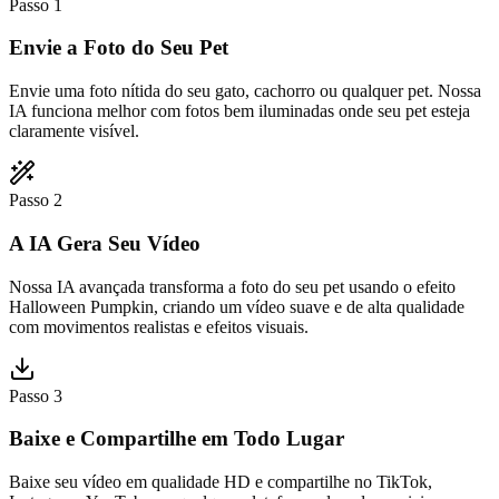
Passo 1
Envie a Foto do Seu Pet
Envie uma foto nítida do seu gato, cachorro ou qualquer pet. Nossa
IA funciona melhor com fotos bem iluminadas onde seu pet esteja
claramente visível.
Passo 2
A IA Gera Seu Vídeo
Nossa IA avançada transforma a foto do seu pet usando o efeito
Halloween Pumpkin, criando um vídeo suave e de alta qualidade
com movimentos realistas e efeitos visuais.
Passo 3
Baixe e Compartilhe em Todo Lugar
Baixe seu vídeo em qualidade HD e compartilhe no TikTok,