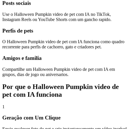
Posts sociais
Use o Halloween Pumpkin video de pet com IA no TikTok,
Instagram Reels ou YouTube Shorts com um gancho rapido.
Perfis de pets
O Halloween Pumpkin video de pet com IA funciona como quadro
recorrente para perfis de cachorro, gato e criadores pet.
Amigos e familia
Compartilhe um Halloween Pumpkin video de pet com IA em
grupos, dias de jogo ou aniversarios.
Por que o Halloween Pumpkin video de
pet com IA funciona
1
Geração com Um Clique
Envie qualquer foto do pet e crie instantaneamente um vídeo incrível