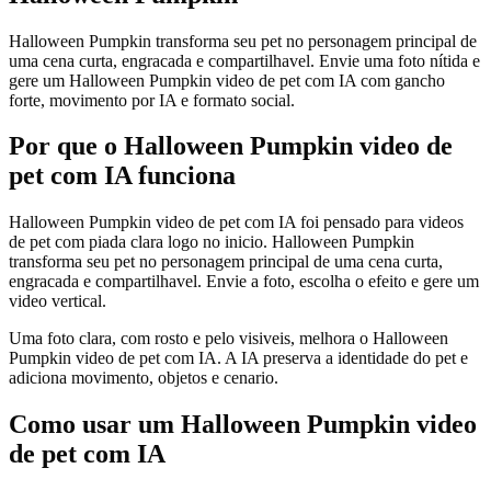
Halloween Pumpkin transforma seu pet no personagem principal de
uma cena curta, engracada e compartilhavel. Envie uma foto nítida e
gere um Halloween Pumpkin video de pet com IA com gancho
forte, movimento por IA e formato social.
Por que o Halloween Pumpkin video de
pet com IA funciona
Halloween Pumpkin video de pet com IA foi pensado para videos
de pet com piada clara logo no inicio. Halloween Pumpkin
transforma seu pet no personagem principal de uma cena curta,
engracada e compartilhavel. Envie a foto, escolha o efeito e gere um
video vertical.
Uma foto clara, com rosto e pelo visiveis, melhora o Halloween
Pumpkin video de pet com IA. A IA preserva a identidade do pet e
adiciona movimento, objetos e cenario.
Como usar um Halloween Pumpkin video
de pet com IA