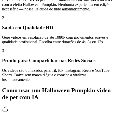
com o efeito Halloween Pumpkin. Nenhuma experiência em edição
necessária — nossa IA cuida de tudo automaticamente.
2
Saída em Qualidade HD
Gere vídeos em resolução de até 1080P com movimentos suaves e
qualidade profissional. Escolha entre durações de 4s, 8s ou 12s.
3
Pronto para Compartilhar nas Redes Sociais
Os vídeos são otimizados para TikTok, Instagram Reels e YouTube
Shorts. Baixe sem marca d'água e comece a viralizar
instantaneamente.
Como usar um Halloween Pumpkin video
de pet com IA