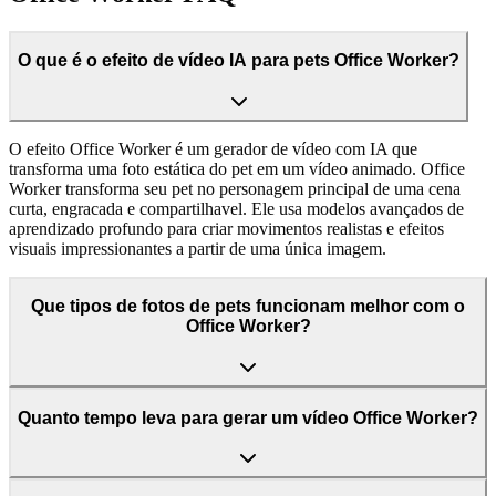
O que é o efeito de vídeo IA para pets Office Worker?
O efeito Office Worker é um gerador de vídeo com IA que
transforma uma foto estática do pet em um vídeo animado. Office
Worker transforma seu pet no personagem principal de uma cena
curta, engracada e compartilhavel. Ele usa modelos avançados de
aprendizado profundo para criar movimentos realistas e efeitos
visuais impressionantes a partir de uma única imagem.
Que tipos de fotos de pets funcionam melhor com o
Office Worker?
Quanto tempo leva para gerar um vídeo Office Worker?