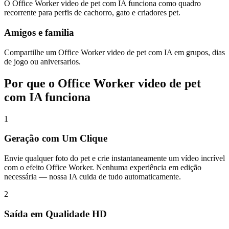
O Office Worker video de pet com IA funciona como quadro
recorrente para perfis de cachorro, gato e criadores pet.
Amigos e familia
Compartilhe um Office Worker video de pet com IA em grupos, dias
de jogo ou aniversarios.
Por que o Office Worker video de pet
com IA funciona
1
Geração com Um Clique
Envie qualquer foto do pet e crie instantaneamente um vídeo incrível
com o efeito Office Worker. Nenhuma experiência em edição
necessária — nossa IA cuida de tudo automaticamente.
2
Saída em Qualidade HD