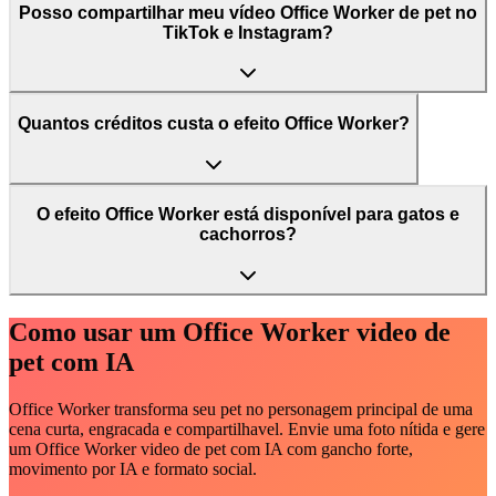
Posso compartilhar meu vídeo Office Worker de pet no
TikTok e Instagram?
Quantos créditos custa o efeito Office Worker?
O efeito Office Worker está disponível para gatos e
cachorros?
Como usar um Office Worker video de
pet com IA
Office Worker transforma seu pet no personagem principal de uma
cena curta, engracada e compartilhavel. Envie uma foto nítida e gere
um Office Worker video de pet com IA com gancho forte,
movimento por IA e formato social.