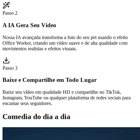
Passo 2
A IA Gera Seu Vídeo
Nossa IA avançada transforma a foto do seu pet usando o efeito
Office Worker, criando um vídeo suave e de alta qualidade com
movimentos realistas e efeitos visuais.
Passo 3
Baixe e Compartilhe em Todo Lugar
Baixe seu vídeo em qualidade HD e compartilhe no TikTok,
Instagram, YouTube ou qualquer plataforma de redes sociais para
encantar seus seguidores.
Comedia do dia a dia