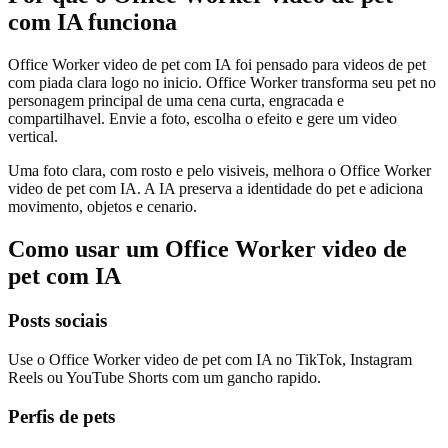
com IA funciona
Office Worker video de pet com IA foi pensado para videos de pet
com piada clara logo no inicio. Office Worker transforma seu pet no
personagem principal de uma cena curta, engracada e
compartilhavel. Envie a foto, escolha o efeito e gere um video
vertical.
Uma foto clara, com rosto e pelo visiveis, melhora o Office Worker
video de pet com IA. A IA preserva a identidade do pet e adiciona
movimento, objetos e cenario.
Como usar um Office Worker video de
pet com IA
Posts sociais
Use o Office Worker video de pet com IA no TikTok, Instagram
Reels ou YouTube Shorts com um gancho rapido.
Perfis de pets