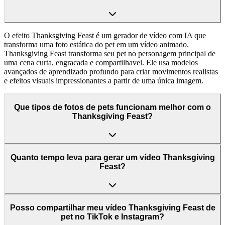
O efeito Thanksgiving Feast é um gerador de vídeo com IA que
transforma uma foto estática do pet em um vídeo animado.
Thanksgiving Feast transforma seu pet no personagem principal de
uma cena curta, engracada e compartilhavel. Ele usa modelos
avançados de aprendizado profundo para criar movimentos realistas
e efeitos visuais impressionantes a partir de uma única imagem.
Que tipos de fotos de pets funcionam melhor com o
Thanksgiving Feast?
Quanto tempo leva para gerar um vídeo Thanksgiving
Feast?
Posso compartilhar meu vídeo Thanksgiving Feast de
pet no TikTok e Instagram?