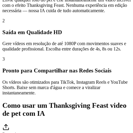
com o efeito Thanksgiving Feast. Nenhuma experiência em edição
necessária — nossa IA cuida de tudo automaticamente.
2
Saída em Qualidade HD
Gere vídeos em resolução de até 1080P com movimentos suaves e
qualidade profissional. Escolha entre durações de 4s, 8s ou 12s.
3
Pronto para Compartilhar nas Redes Sociais
Os vídeos são otimizados para TikTok, Instagram Reels e YouTube
Shorts. Baixe sem marca d'água e comece a viralizar
instantaneamente.
Como usar um Thanksgiving Feast video
de pet com IA