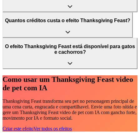
Quantos créditos custa o efeito Thanksgiving Feast?
O efeito Thanksgiving Feast está disponível para gatos
e cachorros?
Como usar um Thanksgiving Feast video
de pet com IA
Thanksgiving Feast transforma seu pet no personagem principal de
uma cena curta, engracada e compartilhavel. Envie uma foto nítida e
gere um Thanksgiving Feast video de pet com IA com gancho forte,
movimento por IA e formato social.
Criar este efeito
Ver todos os efeitos