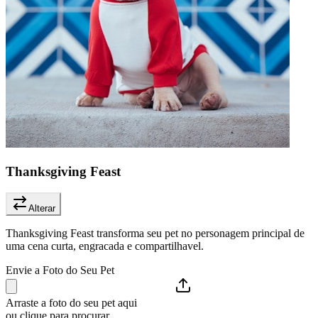
Thanksgiving Feast
Alterar
Thanksgiving Feast transforma seu pet no personagem principal de
uma cena curta, engracada e compartilhavel.
Envie a Foto do Seu Pet
Arraste a foto do seu pet aqui
ou clique para procurar