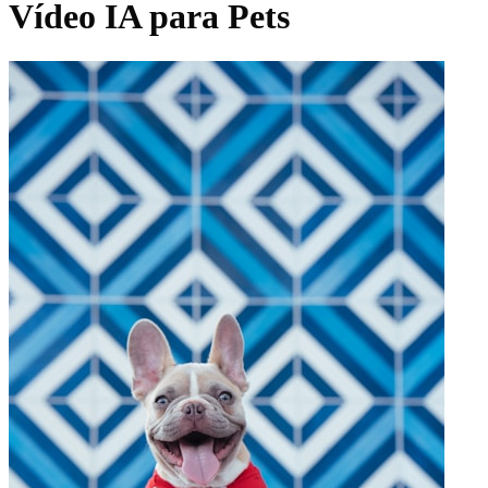
Vídeo IA para Pets