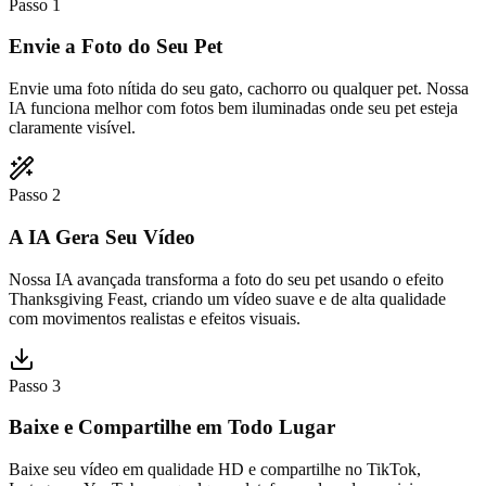
Passo 1
Envie a Foto do Seu Pet
Envie uma foto nítida do seu gato, cachorro ou qualquer pet. Nossa
IA funciona melhor com fotos bem iluminadas onde seu pet esteja
claramente visível.
Passo 2
A IA Gera Seu Vídeo
Nossa IA avançada transforma a foto do seu pet usando o efeito
Thanksgiving Feast, criando um vídeo suave e de alta qualidade
com movimentos realistas e efeitos visuais.
Passo 3
Baixe e Compartilhe em Todo Lugar
Baixe seu vídeo em qualidade HD e compartilhe no TikTok,