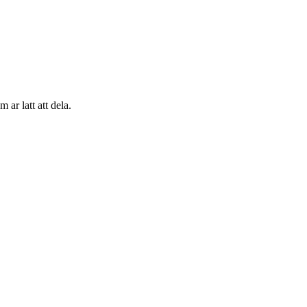
 ar latt att dela.