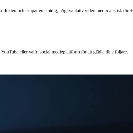
ffekten och skapar en smidig, högkvalitativ video med realistisk rörels
ouTube eller valfri social medieplattform för att glädja dina följare.