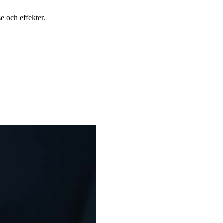
e och effekter.