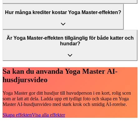
Hur många krediter kostar Yoga Master-effekten?
Är Yoga Master-effekten tillgänglig för både katter och
hundar?
Sa kan du anvanda Yoga Master AI-
husdjursvideo
Yoga Master gor ditt husdjur till huvudperson i en kort, rolig scen
som ar latt att dela. Ladda upp ett tydligt foto och skapa en Yoga
Master AI-husdjursvideo med stark krok och smidig AI-rorelse.
Skapa effekten
Visa alla effekter