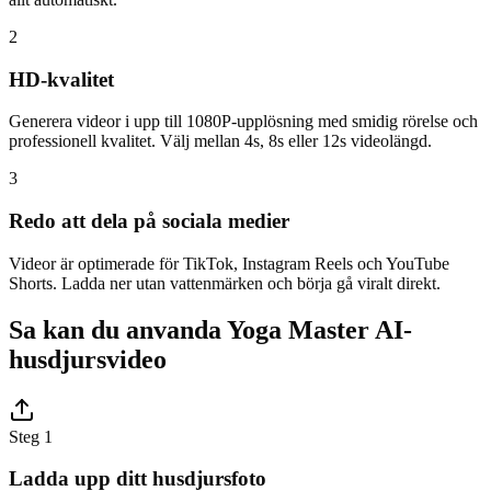
2
HD-kvalitet
Generera videor i upp till 1080P-upplösning med smidig rörelse och
professionell kvalitet. Välj mellan 4s, 8s eller 12s videolängd.
3
Redo att dela på sociala medier
Videor är optimerade för TikTok, Instagram Reels och YouTube
Shorts. Ladda ner utan vattenmärken och börja gå viralt direkt.
Sa kan du anvanda Yoga Master AI-
husdjursvideo
Steg 1
Ladda upp ditt husdjursfoto