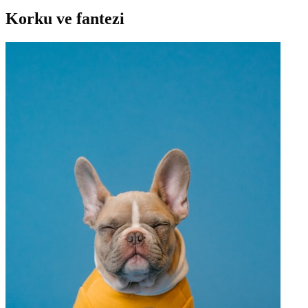
Korku ve fantezi