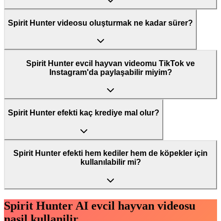
Spirit Hunter videosu oluşturmak ne kadar sürer?
Spirit Hunter evcil hayvan videomu TikTok ve
Instagram'da paylaşabilir miyim?
Spirit Hunter efekti kaç krediye mal olur?
Spirit Hunter efekti hem kediler hem de köpekler için
kullanılabilir mi?
Spirit Hunter AI evcil hayvan videosu
nasil kullanilir