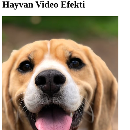
Hayvan Video Efekti