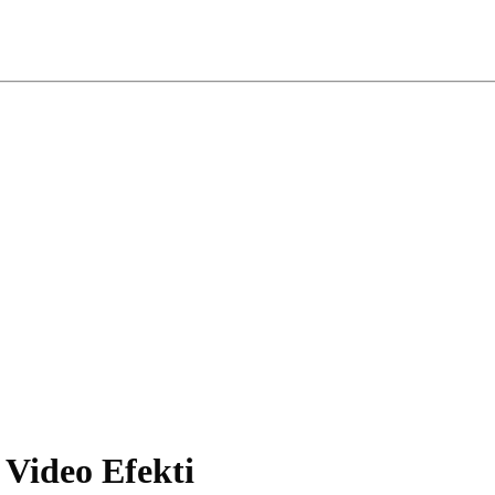
Video Efekti