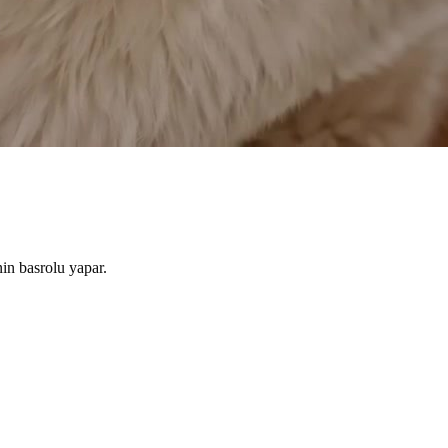
nin basrolu yapar.