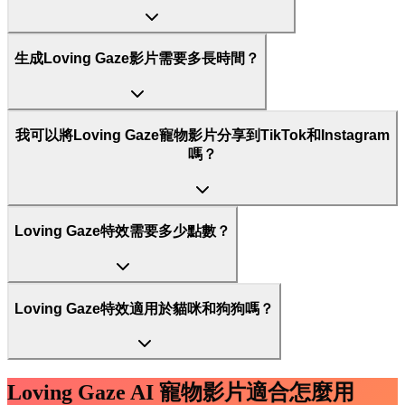
生成Loving Gaze影片需要多長時間？
我可以將Loving Gaze寵物影片分享到TikTok和Instagram
嗎？
Loving Gaze特效需要多少點數？
Loving Gaze特效適用於貓咪和狗狗嗎？
Loving Gaze AI 寵物影片適合怎麼用