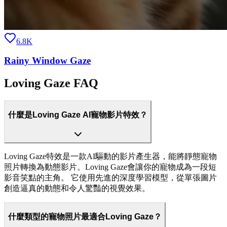
6.8K
Rainy Window Gaze
Loving Gaze FAQ
什麼是Loving Gaze AI寵物影片特效？
Loving Gaze特效是一款AI驅動的影片產生器，能將靜態寵物
照片轉換為動態影片。Loving Gaze會讓你的寵物成為一段短
影音笑點的主角。 它使用先進的深度學習模型，從單張圖片
創造逼真的動態和令人驚豔的視覺效果。
什麼類型的寵物照片最適合Loving Gaze？