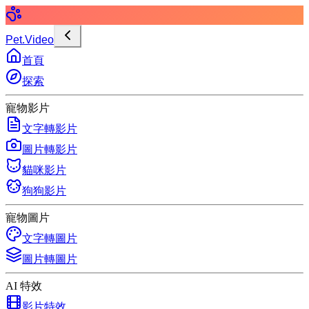
Pet.Video
首頁
探索
寵物影片
文字轉影片
圖片轉影片
貓咪影片
狗狗影片
寵物圖片
文字轉圖片
圖片轉圖片
AI 特效
影片特效