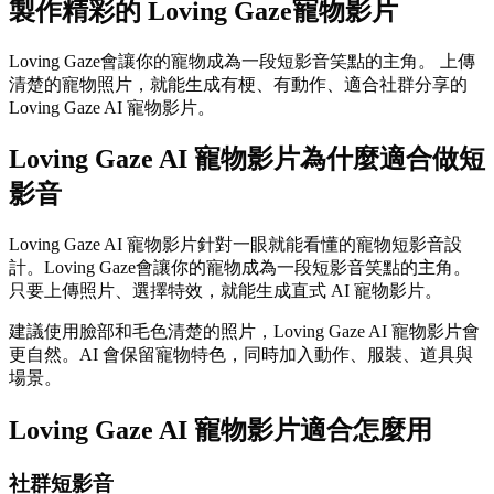
製作精彩的
Loving Gaze寵物影片
Loving Gaze會讓你的寵物成為一段短影音笑點的主角。 上傳
清楚的寵物照片，就能生成有梗、有動作、適合社群分享的
Loving Gaze AI 寵物影片。
Loving Gaze AI 寵物影片為什麼適合做短
影音
Loving Gaze AI 寵物影片針對一眼就能看懂的寵物短影音設
計。Loving Gaze會讓你的寵物成為一段短影音笑點的主角。
只要上傳照片、選擇特效，就能生成直式 AI 寵物影片。
建議使用臉部和毛色清楚的照片，Loving Gaze AI 寵物影片會
更自然。AI 會保留寵物特色，同時加入動作、服裝、道具與
場景。
Loving Gaze AI 寵物影片適合怎麼用
社群短影音