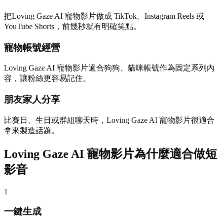
把Loving Gaze AI 寵物影片做成 TikTok、Instagram Reels 或
YouTube Shorts，前幾秒就有明確笑點。
寵物帳號經營
Loving Gaze AI 寵物影片適合狗狗、貓咪帳號作為固定系列內
容，讓粉絲更容易記住。
朋友家人分享
比賽日、生日或群組聊天時，Loving Gaze AI 寵物影片很適合
拿來製造話題。
Loving Gaze AI 寵物影片為什麼適合做短
影音
1
一鍵生成