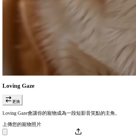
Loving Gaze
更換
Loving Gaze會讓你的寵物成為一段短影音笑點的主角。
上傳您的寵物照片