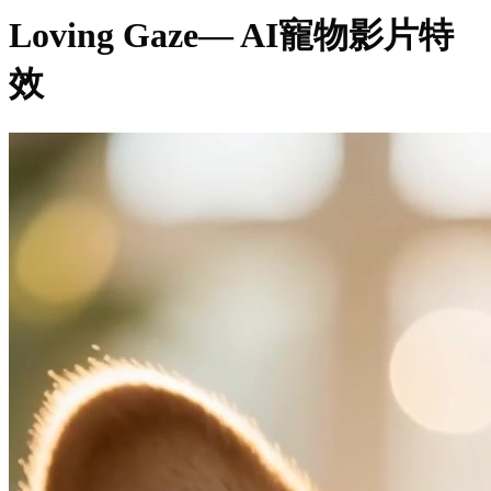
Loving Gaze
— AI寵物影片特
效