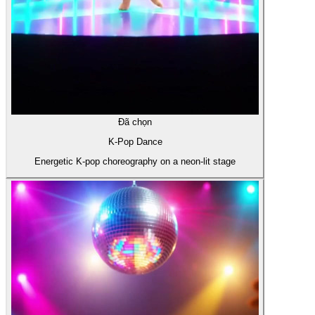
Đã chọn
K-Pop Dance
Energetic K-pop choreography on a neon-lit stage