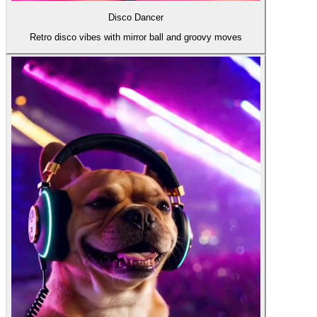
Disco Dancer
Retro disco vibes with mirror ball and groovy moves