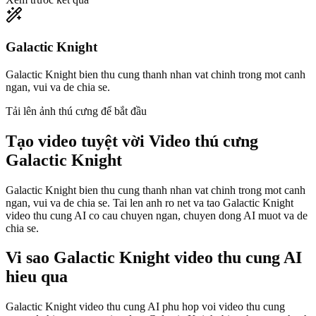
Galactic Knight
Galactic Knight bien thu cung thanh nhan vat chinh trong mot canh
ngan, vui va de chia se.
Tải lên ảnh thú cưng để bắt đầu
Tạo video tuyệt vời
Video thú cưng
Galactic Knight
Galactic Knight bien thu cung thanh nhan vat chinh trong mot canh
ngan, vui va de chia se. Tai len anh ro net va tao Galactic Knight
video thu cung AI co cau chuyen ngan, chuyen dong AI muot va de
chia se.
Vi sao Galactic Knight video thu cung AI
hieu qua
Galactic Knight video thu cung AI phu hop voi video thu cung