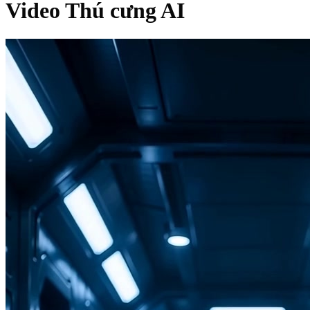
Video Thú cưng AI