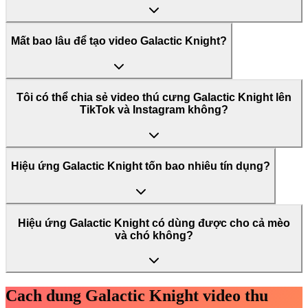
Mất bao lâu để tạo video Galactic Knight?
Tôi có thể chia sẻ video thú cưng Galactic Knight lên
TikTok và Instagram không?
Hiệu ứng Galactic Knight tốn bao nhiêu tín dụng?
Hiệu ứng Galactic Knight có dùng được cho cả mèo
và chó không?
Cach dung Galactic Knight video thu