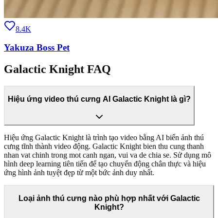
8.4K
Yakuza Boss Pet
Galactic Knight FAQ
Hiệu ứng video thú cưng AI Galactic Knight là gì?
Hiệu ứng Galactic Knight là trình tạo video bằng AI biến ảnh thú
cưng tĩnh thành video động. Galactic Knight bien thu cung thanh
nhan vat chinh trong mot canh ngan, vui va de chia se. Sử dụng mô
hình deep learning tiên tiến để tạo chuyển động chân thực và hiệu
ứng hình ảnh tuyệt đẹp từ một bức ảnh duy nhất.
Loại ảnh thú cưng nào phù hợp nhất với Galactic
Knight?