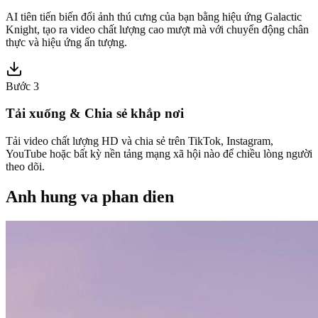
AI tiên tiến biến đổi ảnh thú cưng của bạn bằng hiệu ứng Galactic
Knight, tạo ra video chất lượng cao mượt mà với chuyển động chân
thực và hiệu ứng ấn tượng.
Bước 3
Tải xuống & Chia sẻ khắp nơi
Tải video chất lượng HD và chia sẻ trên TikTok, Instagram,
YouTube hoặc bất kỳ nền tảng mạng xã hội nào để chiều lòng người
theo dõi.
Anh hung va phan dien