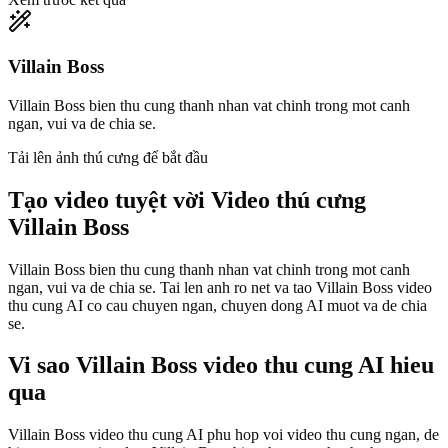
Villain Boss
Villain Boss bien thu cung thanh nhan vat chinh trong mot canh
ngan, vui va de chia se.
Tải lên ảnh thú cưng để bắt đầu
Tạo video tuyệt vời
Video thú cưng
Villain Boss
Villain Boss bien thu cung thanh nhan vat chinh trong mot canh
ngan, vui va de chia se. Tai len anh ro net va tao Villain Boss video
thu cung AI co cau chuyen ngan, chuyen dong AI muot va de chia
se.
Vi sao Villain Boss video thu cung AI hieu
qua
Villain Boss video thu cung AI phu hop voi video thu cung ngan, de