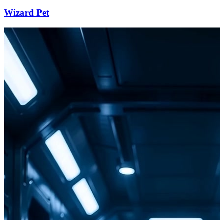
Wizard Pet