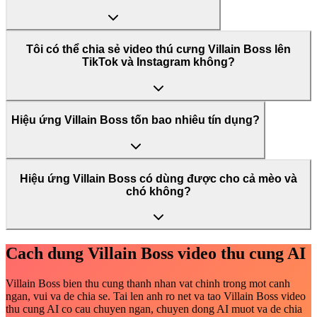
Tôi có thể chia sẻ video thú cưng Villain Boss lên
TikTok và Instagram không?
Hiệu ứng Villain Boss tốn bao nhiêu tín dụng?
Hiệu ứng Villain Boss có dùng được cho cả mèo và
chó không?
Cach dung Villain Boss video thu cung AI
Villain Boss bien thu cung thanh nhan vat chinh trong mot canh
ngan, vui va de chia se. Tai len anh ro net va tao Villain Boss video
thu cung AI co cau chuyen ngan, chuyen dong AI muot va de chia