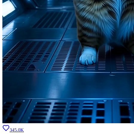
345.0K