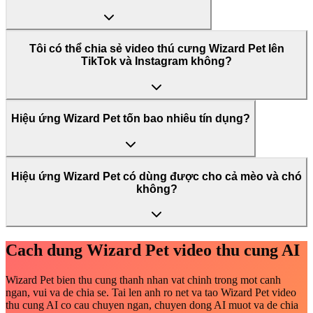
Tôi có thể chia sẻ video thú cưng Wizard Pet lên
TikTok và Instagram không?
Hiệu ứng Wizard Pet tốn bao nhiêu tín dụng?
Hiệu ứng Wizard Pet có dùng được cho cả mèo và chó
không?
Cach dung Wizard Pet video thu cung AI
Wizard Pet bien thu cung thanh nhan vat chinh trong mot canh
ngan, vui va de chia se. Tai len anh ro net va tao Wizard Pet video
thu cung AI co cau chuyen ngan, chuyen dong AI muot va de chia