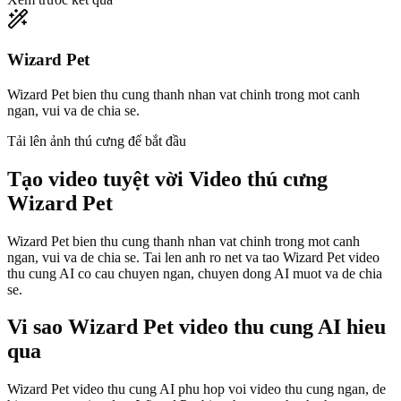
Wizard Pet
Wizard Pet bien thu cung thanh nhan vat chinh trong mot canh
ngan, vui va de chia se.
Tải lên ảnh thú cưng để bắt đầu
Tạo video tuyệt vời
Video thú cưng
Wizard Pet
Wizard Pet bien thu cung thanh nhan vat chinh trong mot canh
ngan, vui va de chia se. Tai len anh ro net va tao Wizard Pet video
thu cung AI co cau chuyen ngan, chuyen dong AI muot va de chia
se.
Vi sao Wizard Pet video thu cung AI hieu
qua
Wizard Pet video thu cung AI phu hop voi video thu cung ngan, de