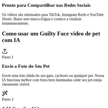
Pronto para Compartilhar nas Redes Sociais
Os vídeos são otimizados para TikTok, Instagram Reels e YouTube
Shorts. Baixe sem marca d'água e comece a viralizar
instantaneamente.
Como usar um Guilty Face video de pet
com IA
Passo 1
Envie a Foto do Seu Pet
Envie uma foto nítida do seu gato, cachorro ou qualquer pet. Nossa
IA funciona melhor com fotos bem iluminadas onde seu pet esteja
claramente visível.
Passo 2