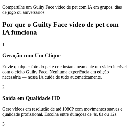
Compartilhe um Guilty Face video de pet com IA em grupos, dias
de jogo ou aniversarios.
Por que o Guilty Face video de pet com
IA funciona
1
Geração com Um Clique
Envie qualquer foto do pet e crie instantaneamente um vídeo incrível
com o efeito Guilty Face. Nenhuma experiência em edição
necessária — nossa IA cuida de tudo automaticamente.
2
Saída em Qualidade HD
Gere vídeos em resolução de até 1080P com movimentos suaves e
qualidade profissional. Escolha entre durações de 4s, 8s ou 12s.
3