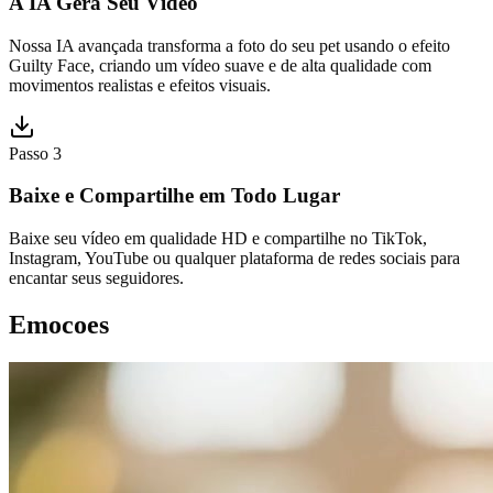
A IA Gera Seu Vídeo
Nossa IA avançada transforma a foto do seu pet usando o efeito
Guilty Face, criando um vídeo suave e de alta qualidade com
movimentos realistas e efeitos visuais.
Passo 3
Baixe e Compartilhe em Todo Lugar
Baixe seu vídeo em qualidade HD e compartilhe no TikTok,
Instagram, YouTube ou qualquer plataforma de redes sociais para
encantar seus seguidores.
Emocoes