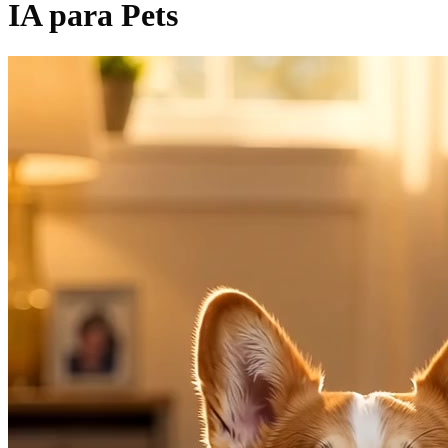
IA para Pets