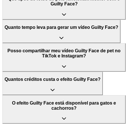
Guilty Face?
Quanto tempo leva para gerar um vídeo Guilty Face?
Posso compartilhar meu vídeo Guilty Face de pet no
TikTok e Instagram?
Quantos créditos custa o efeito Guilty Face?
O efeito Guilty Face está disponível para gatos e
cachorros?