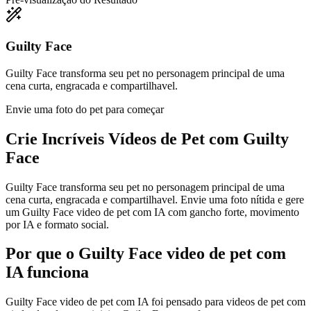
Guilty Face
Guilty Face transforma seu pet no personagem principal de uma
cena curta, engracada e compartilhavel.
Envie uma foto do pet para começar
Crie Incríveis
Vídeos de Pet com Guilty
Face
Guilty Face transforma seu pet no personagem principal de uma
cena curta, engracada e compartilhavel. Envie uma foto nítida e gere
um Guilty Face video de pet com IA com gancho forte, movimento
por IA e formato social.
Por que o Guilty Face video de pet com
IA funciona
Guilty Face video de pet com IA foi pensado para videos de pet com