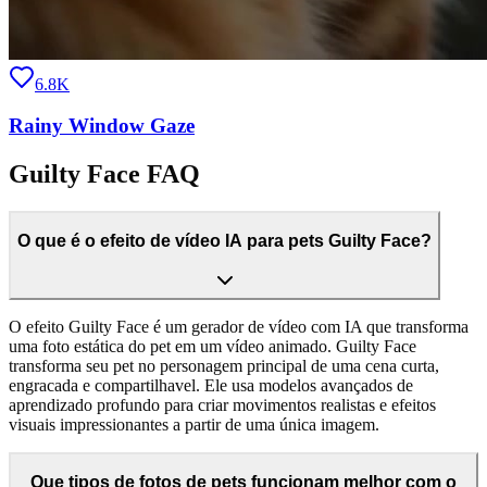
6.8K
Rainy Window Gaze
Guilty Face FAQ
O que é o efeito de vídeo IA para pets Guilty Face?
O efeito Guilty Face é um gerador de vídeo com IA que transforma
uma foto estática do pet em um vídeo animado. Guilty Face
transforma seu pet no personagem principal de uma cena curta,
engracada e compartilhavel. Ele usa modelos avançados de
aprendizado profundo para criar movimentos realistas e efeitos
visuais impressionantes a partir de uma única imagem.
Que tipos de fotos de pets funcionam melhor com o