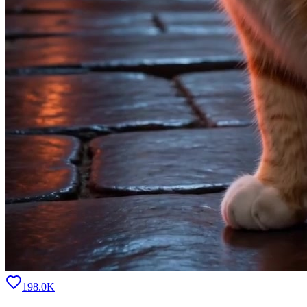
198.0K