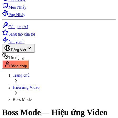
Mèo Nhảy
Pug Nhảy
Công cụ AI
Sáng tạo của tôi
Nâng cấp
Tiếng Việt
Tín dụng
Đăng nhập
Trang chủ
Hiệu ứng Video
Boss Mode
Boss Mode
— Hiệu ứng Video