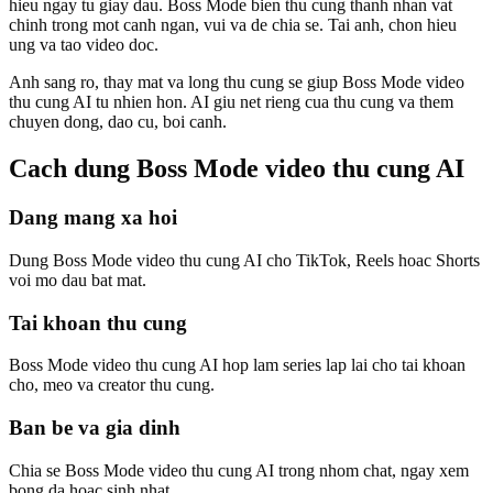
hieu ngay tu giay dau. Boss Mode bien thu cung thanh nhan vat
chinh trong mot canh ngan, vui va de chia se. Tai anh, chon hieu
ung va tao video doc.
Anh sang ro, thay mat va long thu cung se giup Boss Mode video
thu cung AI tu nhien hon. AI giu net rieng cua thu cung va them
chuyen dong, dao cu, boi canh.
Cach dung Boss Mode video thu cung AI
Dang mang xa hoi
Dung Boss Mode video thu cung AI cho TikTok, Reels hoac Shorts
voi mo dau bat mat.
Tai khoan thu cung
Boss Mode video thu cung AI hop lam series lap lai cho tai khoan
cho, meo va creator thu cung.
Ban be va gia dinh
Chia se Boss Mode video thu cung AI trong nhom chat, ngay xem
bong da hoac sinh nhat.