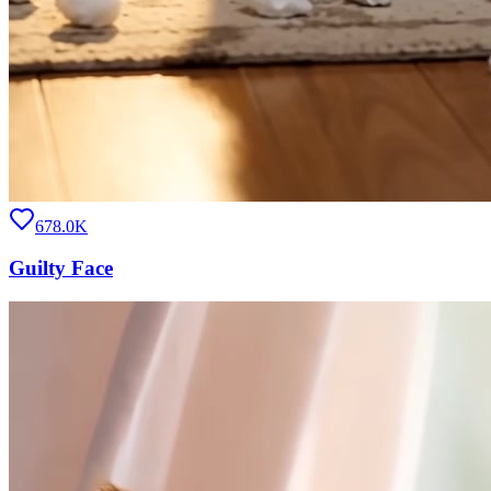
678.0K
Guilty Face