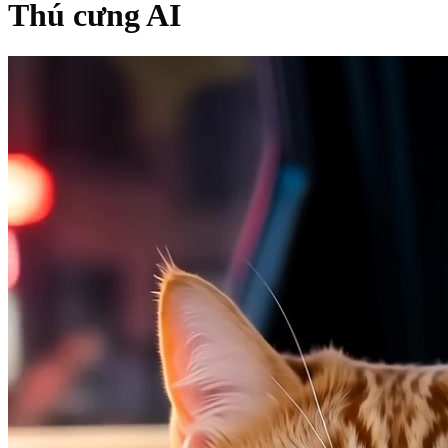
Thú cưng AI