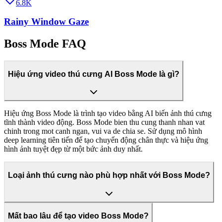
6.8K
Rainy Window Gaze
Boss Mode FAQ
Hiệu ứng video thú cưng AI Boss Mode là gì?
Hiệu ứng Boss Mode là trình tạo video bằng AI biến ảnh thú cưng
tĩnh thành video động. Boss Mode bien thu cung thanh nhan vat
chinh trong mot canh ngan, vui va de chia se. Sử dụng mô hình
deep learning tiên tiến để tạo chuyển động chân thực và hiệu ứng
hình ảnh tuyệt đẹp từ một bức ảnh duy nhất.
Loại ảnh thú cưng nào phù hợp nhất với Boss Mode?
Mất bao lâu để tạo video Boss Mode?