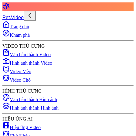
Pet.Video
Trang chủ
Khám phá
VIDEO THÚ CƯNG
Văn bản thành Video
Hình ảnh thành Video
Video Mèo
Video Chó
HÌNH THÚ CƯNG
Văn bản thành Hình ảnh
Hình ảnh thành Hình ảnh
HIỆU ỨNG AI
Hiệu ứng Video
Chó Nhảy