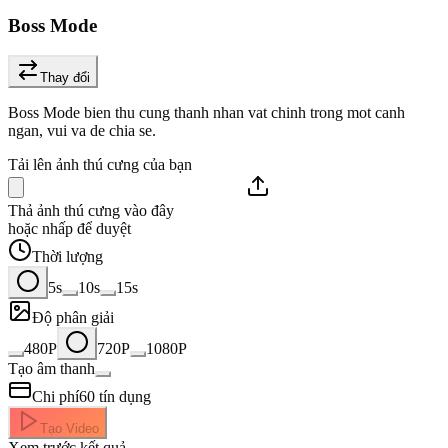
Boss Mode
Thay đổi
Boss Mode bien thu cung thanh nhan vat chinh trong mot canh
ngan, vui va de chia se.
Tải lên ảnh thú cưng của bạn
Thả ảnh thú cưng vào đây
hoặc nhấp để duyệt
Thời lượng
5s
10s
15s
Độ phân giải
480P
720P
1080P
Tạo âm thanh
Chi phí
60
tín dụng
Tạo Video
Xem trước kết quả