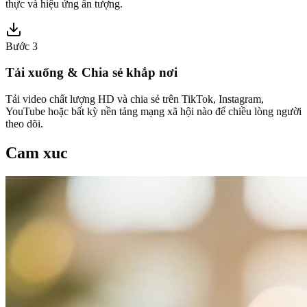
thực và hiệu ứng ấn tượng.
Bước 3
Tải xuống & Chia sẻ khắp nơi
Tải video chất lượng HD và chia sẻ trên TikTok, Instagram,
YouTube hoặc bất kỳ nền tảng mạng xã hội nào để chiều lòng người
theo dõi.
Cam xuc