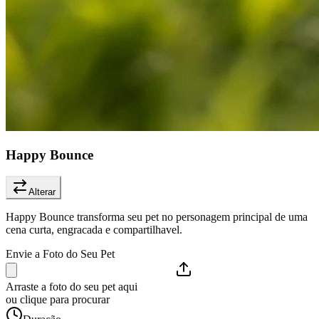
Happy Bounce
Alterar
Happy Bounce transforma seu pet no personagem principal de uma
cena curta, engracada e compartilhavel.
Envie a Foto do Seu Pet
Arraste a foto do seu pet aqui
ou clique para procurar