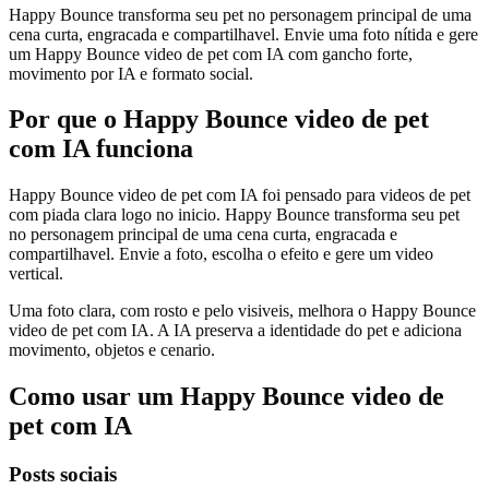
Happy Bounce transforma seu pet no personagem principal de uma
cena curta, engracada e compartilhavel. Envie uma foto nítida e gere
um Happy Bounce video de pet com IA com gancho forte,
movimento por IA e formato social.
Por que o Happy Bounce video de pet
com IA funciona
Happy Bounce video de pet com IA foi pensado para videos de pet
com piada clara logo no inicio. Happy Bounce transforma seu pet
no personagem principal de uma cena curta, engracada e
compartilhavel. Envie a foto, escolha o efeito e gere um video
vertical.
Uma foto clara, com rosto e pelo visiveis, melhora o Happy Bounce
video de pet com IA. A IA preserva a identidade do pet e adiciona
movimento, objetos e cenario.
Como usar um Happy Bounce video de
pet com IA
Posts sociais