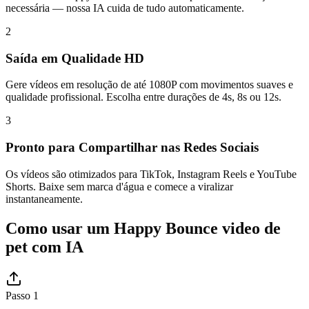
necessária — nossa IA cuida de tudo automaticamente.
2
Saída em Qualidade HD
Gere vídeos em resolução de até 1080P com movimentos suaves e
qualidade profissional. Escolha entre durações de 4s, 8s ou 12s.
3
Pronto para Compartilhar nas Redes Sociais
Os vídeos são otimizados para TikTok, Instagram Reels e YouTube
Shorts. Baixe sem marca d'água e comece a viralizar
instantaneamente.
Como usar um Happy Bounce video de
pet com IA
Passo 1