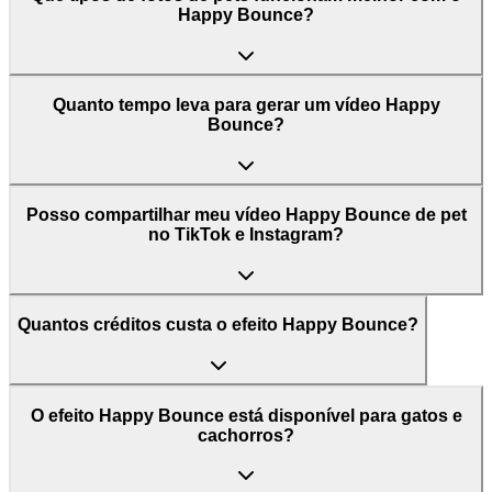
Happy Bounce?
Quanto tempo leva para gerar um vídeo Happy
Bounce?
Posso compartilhar meu vídeo Happy Bounce de pet
no TikTok e Instagram?
Quantos créditos custa o efeito Happy Bounce?
O efeito Happy Bounce está disponível para gatos e
cachorros?