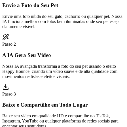
Envie a Foto do Seu Pet
Envie uma foto nítida do seu gato, cachorro ou qualquer pet. Nossa
IA funciona melhor com fotos bem iluminadas onde seu pet esteja
claramente visível.
Passo 2
A IA Gera Seu Vídeo
Nossa IA avançada transforma a foto do seu pet usando o efeito
Happy Bounce, criando um vídeo suave e de alta qualidade com
movimentos realistas e efeitos visuais.
Passo 3
Baixe e Compartilhe em Todo Lugar
Baixe seu vídeo em qualidade HD e compartilhe no TikTok,
Instagram, YouTube ou qualquer plataforma de redes sociais para
encantar seus seguidores.