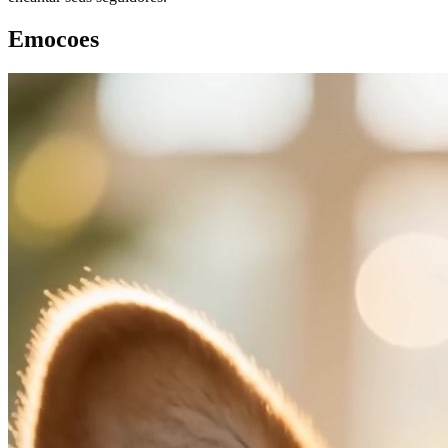
Emocoes