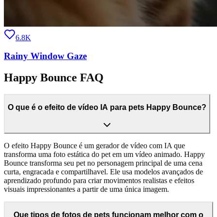
6.8K
Rainy Window Gaze
Happy Bounce FAQ
O que é o efeito de vídeo IA para pets Happy Bounce?
O efeito Happy Bounce é um gerador de vídeo com IA que
transforma uma foto estática do pet em um vídeo animado. Happy
Bounce transforma seu pet no personagem principal de uma cena
curta, engracada e compartilhavel. Ele usa modelos avançados de
aprendizado profundo para criar movimentos realistas e efeitos
visuais impressionantes a partir de uma única imagem.
Que tipos de fotos de pets funcionam melhor com o