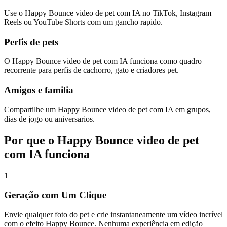
Use o Happy Bounce video de pet com IA no TikTok, Instagram
Reels ou YouTube Shorts com um gancho rapido.
Perfis de pets
O Happy Bounce video de pet com IA funciona como quadro
recorrente para perfis de cachorro, gato e criadores pet.
Amigos e familia
Compartilhe um Happy Bounce video de pet com IA em grupos,
dias de jogo ou aniversarios.
Por que o Happy Bounce video de pet
com IA funciona
1
Geração com Um Clique
Envie qualquer foto do pet e crie instantaneamente um vídeo incrível
com o efeito Happy Bounce. Nenhuma experiência em edição