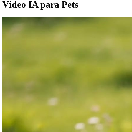
Vídeo IA para Pets