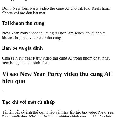
Dung New Year Party video thu cung AI cho TikTok, Reels hoac
Shorts voi mo dau bat mat.
Tai khoan thu cung
New Year Party video thu cung AI hop lam series lap lai cho tai
khoan cho, meo va creator thu cung.
Ban be va gia dinh
Chia se New Year Party video thu cung AI trong nhom chat, ngay
xem bong da hoac sinh nhat.
Vi sao New Year Party video thu cung AI
hieu qua
1
Tạo chỉ với một cú nhấp
Tải lên bất kỳ ảnh thú cưng nào và ngay lập tức tạo video New Year
Party tuyệt đẹp. Không cần kinh nghiệm chỉnh sửa — AI của chúng