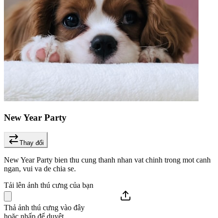
New Year Party
Thay đổi
New Year Party bien thu cung thanh nhan vat chinh trong mot canh
ngan, vui va de chia se.
Tải lên ảnh thú cưng của bạn
Thả ảnh thú cưng vào đây
hoặc nhấp để duyệt