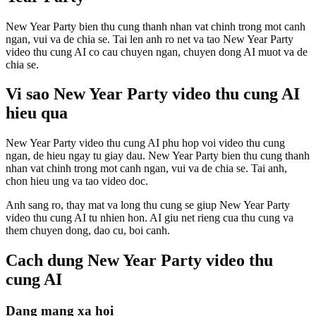
New Year Party bien thu cung thanh nhan vat chinh trong mot canh
ngan, vui va de chia se. Tai len anh ro net va tao New Year Party
video thu cung AI co cau chuyen ngan, chuyen dong AI muot va de
chia se.
Vi sao New Year Party video thu cung AI
hieu qua
New Year Party video thu cung AI phu hop voi video thu cung
ngan, de hieu ngay tu giay dau. New Year Party bien thu cung thanh
nhan vat chinh trong mot canh ngan, vui va de chia se. Tai anh,
chon hieu ung va tao video doc.
Anh sang ro, thay mat va long thu cung se giup New Year Party
video thu cung AI tu nhien hon. AI giu net rieng cua thu cung va
them chuyen dong, dao cu, boi canh.
Cach dung New Year Party video thu
cung AI
Dang mang xa hoi