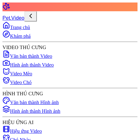
Pet.Video
Trang chủ
Khám phá
VIDEO THÚ CƯNG
Văn bản thành Video
Hình ảnh thành Video
Video Mèo
Video Chó
HÌNH THÚ CƯNG
Văn bản thành Hình ảnh
Hình ảnh thành Hình ảnh
HIỆU ỨNG AI
Hiệu ứng Video
Chó Nhảy