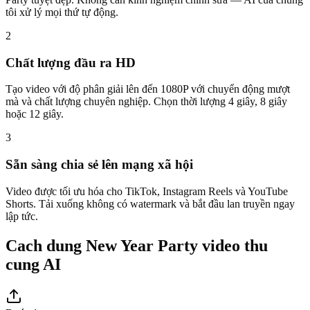
tôi xử lý mọi thứ tự động.
2
Chất lượng đầu ra HD
Tạo video với độ phân giải lên đến 1080P với chuyển động mượt
mà và chất lượng chuyên nghiệp. Chọn thời lượng 4 giây, 8 giây
hoặc 12 giây.
3
Sẵn sàng chia sẻ lên mạng xã hội
Video được tối ưu hóa cho TikTok, Instagram Reels và YouTube
Shorts. Tải xuống không có watermark và bắt đầu lan truyền ngay
lập tức.
Cach dung New Year Party video thu
cung AI