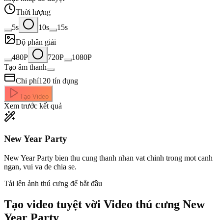
Thời lượng
5s
10s
15s
Độ phân giải
480P
720P
1080P
Tạo âm thanh
Chi phí
120
tín dụng
Tạo Video
Xem trước kết quả
New Year Party
New Year Party bien thu cung thanh nhan vat chinh trong mot canh
ngan, vui va de chia se.
Tải lên ảnh thú cưng để bắt đầu
Tạo video tuyệt vời
Video thú cưng New
Year Party