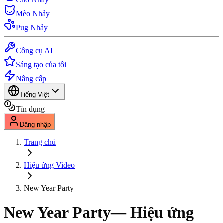
Mèo Nhảy
Pug Nhảy
Công cụ AI
Sáng tạo của tôi
Nâng cấp
Tiếng Việt
Tín dụng
Đăng nhập
Trang chủ
Hiệu ứng Video
New Year Party
New Year Party
— Hiệu ứng