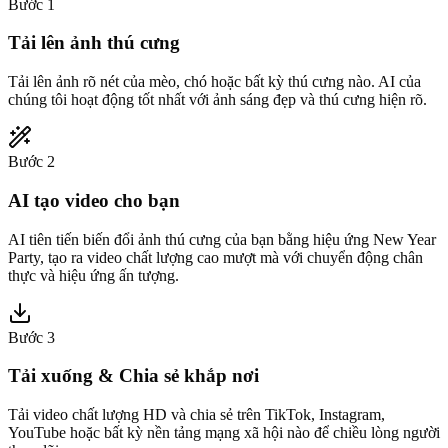
Bước 1
Tải lên ảnh thú cưng
Tải lên ảnh rõ nét của mèo, chó hoặc bất kỳ thú cưng nào. AI của
chúng tôi hoạt động tốt nhất với ảnh sáng đẹp và thú cưng hiện rõ.
Bước 2
AI tạo video cho bạn
AI tiên tiến biến đổi ảnh thú cưng của bạn bằng hiệu ứng New Year
Party, tạo ra video chất lượng cao mượt mà với chuyển động chân
thực và hiệu ứng ấn tượng.
Bước 3
Tải xuống & Chia sẻ khắp nơi
Tải video chất lượng HD và chia sẻ trên TikTok, Instagram,
YouTube hoặc bất kỳ nền tảng mạng xã hội nào để chiều lòng người