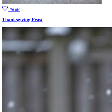
178.0K
Thanksgiving Feast