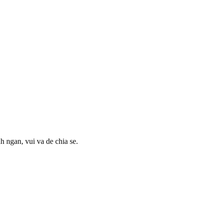
 ngan, vui va de chia se.