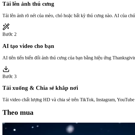
Tải lên ảnh thú cưng
Tải lên ảnh rõ nét của mèo, chó hoặc bất kỳ thú cưng nào. AI của chú
Bước 2
AI tạo video cho bạn
AI tiên tiến biến đổi ảnh thú cưng của bạn bằng hiệu ứng Thanksgivi
Bước 3
Tải xuống & Chia sẻ khắp nơi
Tải video chất lượng HD và chia sẻ trên TikTok, Instagram, YouTube 
Theo mua