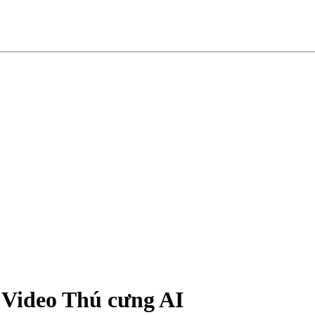
Video Thú cưng AI