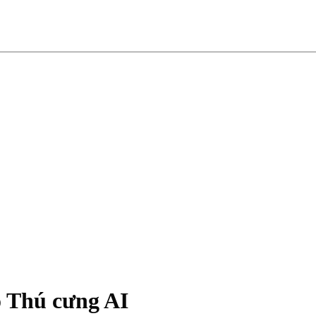
 Thú cưng AI