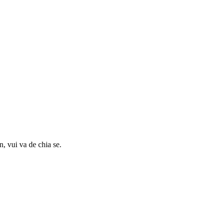
, vui va de chia se.