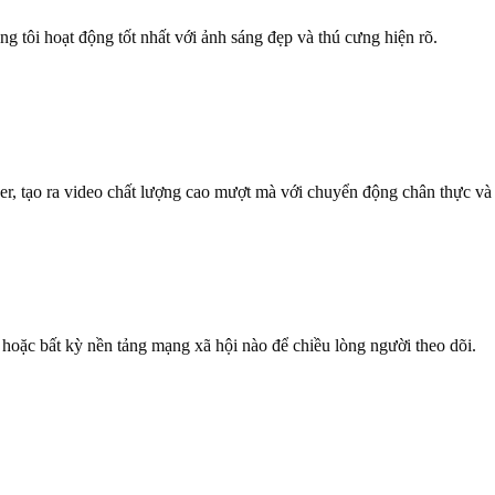
ng tôi hoạt động tốt nhất với ảnh sáng đẹp và thú cưng hiện rõ.
er, tạo ra video chất lượng cao mượt mà với chuyển động chân thực và
hoặc bất kỳ nền tảng mạng xã hội nào để chiều lòng người theo dõi.