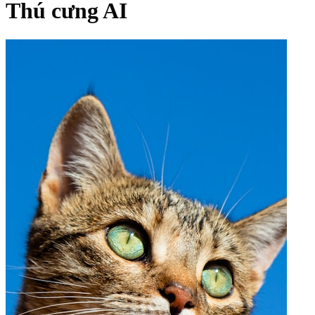
Thú cưng AI