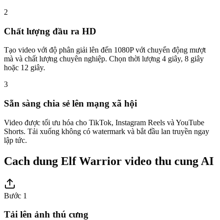
2
Chất lượng đầu ra HD
Tạo video với độ phân giải lên đến 1080P với chuyển động mượt
mà và chất lượng chuyên nghiệp. Chọn thời lượng 4 giây, 8 giây
hoặc 12 giây.
3
Sẵn sàng chia sẻ lên mạng xã hội
Video được tối ưu hóa cho TikTok, Instagram Reels và YouTube
Shorts. Tải xuống không có watermark và bắt đầu lan truyền ngay
lập tức.
Cach dung Elf Warrior video thu cung AI
Bước 1
Tải lên ảnh thú cưng