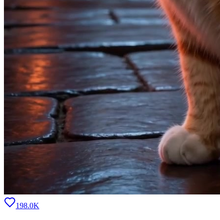
198.0K