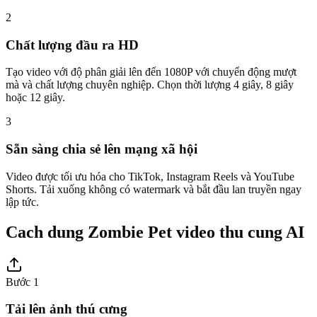
2
Chất lượng đầu ra HD
Tạo video với độ phân giải lên đến 1080P với chuyển động mượt
mà và chất lượng chuyên nghiệp. Chọn thời lượng 4 giây, 8 giây
hoặc 12 giây.
3
Sẵn sàng chia sẻ lên mạng xã hội
Video được tối ưu hóa cho TikTok, Instagram Reels và YouTube
Shorts. Tải xuống không có watermark và bắt đầu lan truyền ngay
lập tức.
Cach dung Zombie Pet video thu cung AI
Bước 1
Tải lên ảnh thú cưng