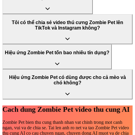
Tôi có thể chia sẻ video thú cưng Zombie Pet lên
TikTok và Instagram không?
Hiệu ứng Zombie Pet tốn bao nhiêu tín dụng?
Hiệu ứng Zombie Pet có dùng được cho cả mèo và
chó không?
Cach dung Zombie Pet video thu cung AI
Zombie Pet bien thu cung thanh nhan vat chinh trong mot canh
ngan, vui va de chia se. Tai len anh ro net va tao Zombie Pet video
thu cung AI co cau chuyen ngan, chuyen dong AI muot va de chia