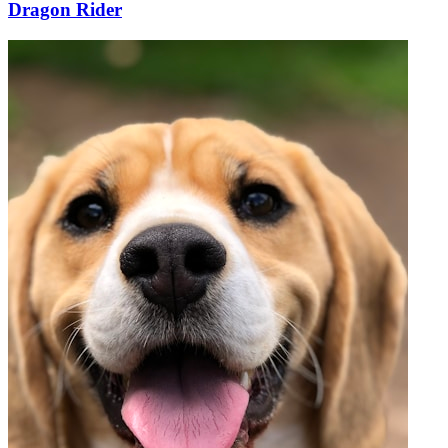
Dragon Rider